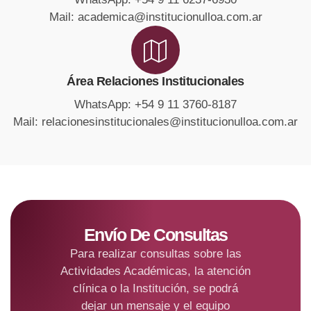
Mail: academica@institucionulloa.com.ar
Área Relaciones Institucionales
WhatsApp: +54 9 11 3760-8187
Mail: relacionesinstitucionales@institucionulloa.com.ar
Envío De Consultas
Para realizar consultas sobre las
Actividades Académicas, la atención
clínica o la Institución, se podrá
dejar un mensaje y el equipo