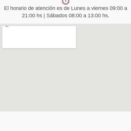
El horario de atención es de Lunes a viernes 09:00 a
21:00 hs | Sábados 08:00 a 13:00 hs.